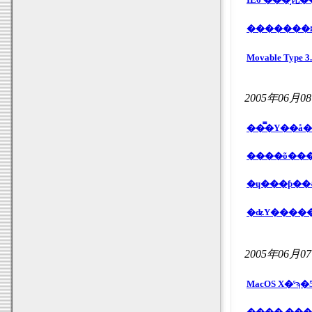
Movable Typ
2005年06月0
��̿�Υ��å
2005年06月0
MacOS X�ˤ