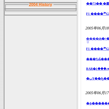
2004 History
2005年06月1
�
�ٻΥ��ԡ�
2005年06月1
�ۥƥ����