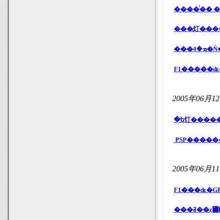
���̥饤���
��
F1�����
2005年06月1
PSP�����
2005年06月1
F1���ʥ�GP
���ߥ�