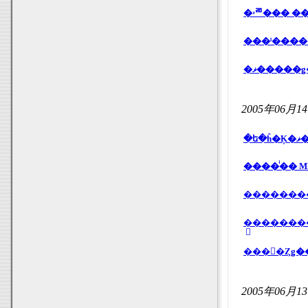
���ˡ����
�ޥ�����
2005年06月1
�
��������
���󥻥�Ȥǥ��
2005年06月1