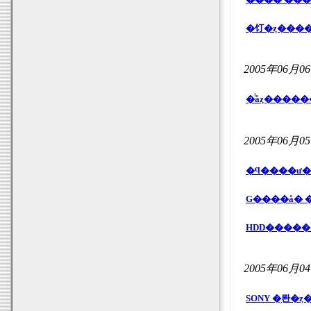
�饤�ȥ���
2005年06月0
2005年06月0
G����å� 
2005年06月0