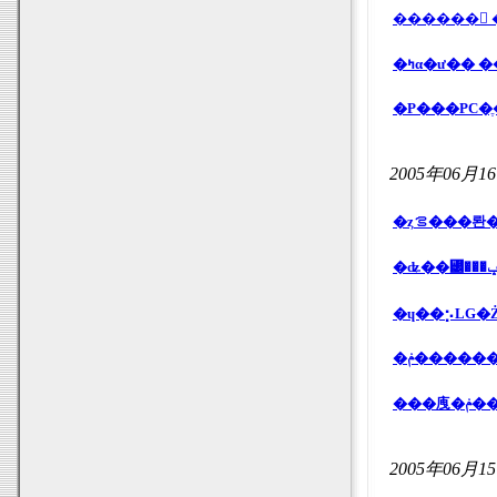
������
�Ρ���PC�
2005年06月1
�ɥ��⡢LG�
2005年06月1