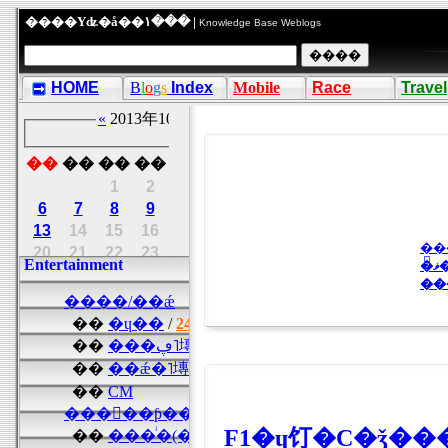
����Υʥ�å��١��� |
Knowledge Base Weblogs
HOME
B
l
o
g
s
Index
Mobile
Race
Travel
��
F1�ɥ饤�С�ǯ���